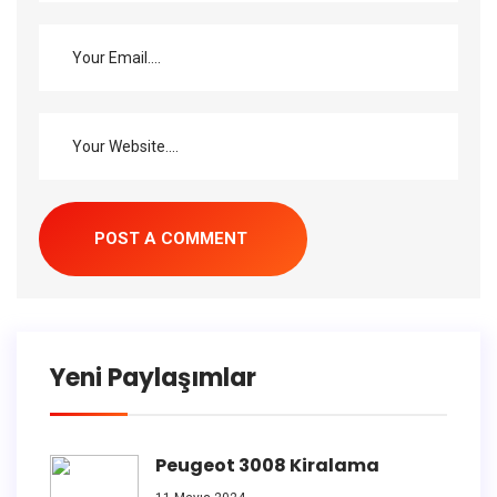
Yeni Paylaşımlar
Peugeot 3008 Kiralama