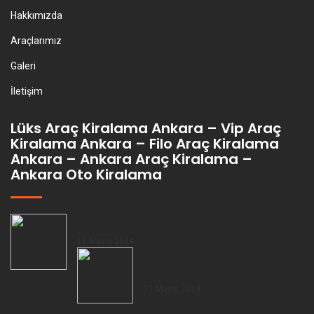
Hakkımızda
Araçlarımız
Galeri
İletişim
Lüks Araç Kiralama Ankara – Vip Araç
Kiralama Ankara – Filo Araç Kiralama
Ankara – Ankara Araç Kiralama –
Ankara Oto Kiralama
Peugeot 3008 Kiralama
11 Mayıs 2024
Volkswagen Passat
Kiralama
11 Mayıs 2024