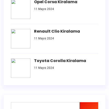
Opel Corsa Kiralama
11 Mayıs 2024
Renault Clio Kiralama
11 Mayıs 2024
Toyota Corolla Kiralama
11 Mayıs 2024