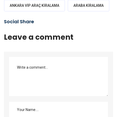
ANKARA VIP ARAÇ KIRALAMA
ARABA KIRALAMA
Social Share
Leave a comment