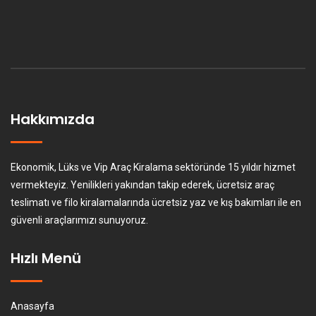
Hakkımızda
Ekonomik, Lüks ve Vip Araç Kiralama sektöründe 15 yıldır hizmet
vermekteyiz. Yenilikleri yakından takip ederek, ücretsiz araç
teslimatı ve filo kiralamalarında ücretsiz yaz ve kış bakımları ile en
güvenli araçlarımızı sunuyoruz.
Hızlı Menü
Anasayfa