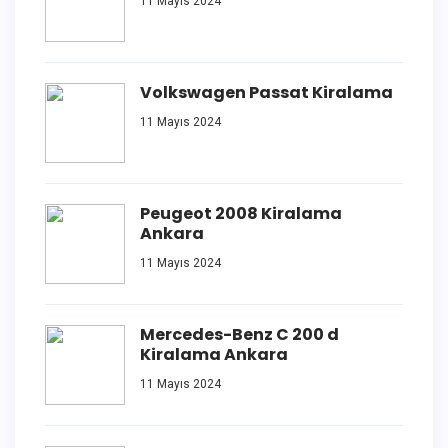
11 Mayıs 2024
Volkswagen Passat Kiralama
11 Mayıs 2024
Peugeot 2008 Kiralama
Ankara
11 Mayıs 2024
Mercedes-Benz C 200 d
Kiralama Ankara
11 Mayıs 2024