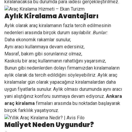
kiralanacaksa bu durumda para iadesi gerçekleştirilmez.
Aylık Kiralama
Avantajları
Aylık olarak araç kiralamanın fazla tercih edilmesinin
nedenleri arasında birçok durum sayılabilir.
Bunlar:
Daha ekonomik rakamlar sunulur,
Aynı aracı kullanmaya devam edersiniz,
Masraf, bakım gibi sorunlarınız olmaz,
Kaskolu bir araç kullanmanın rahatlığını yaşarsınız,
Bunun gibi nedenlerden dolayı firmamızdan kiralamaların
aylık olarak da tercih edildiğini söyleyebiliriz. Aylık araç
kiralamalar gün olarak yapacağınız kiralamalardan daha
uygun fiyatlarla sunulur. Aylık olması durumunda aynı aracı
yani alıştığınız konforu sunmaya devam ediyoruz.
Ankara
araç kiralama
firmaları arasında bu noktadan başlayarak
birçok farklılık yaşatıyoruz.
Maliyet Neden Uygundur?