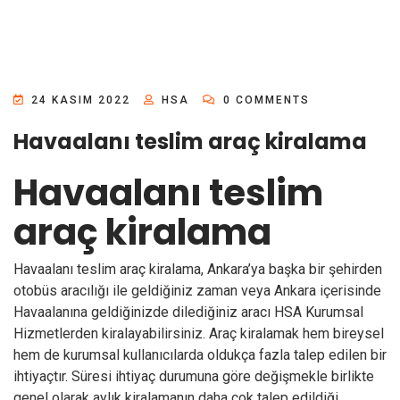
24 KASIM 2022
HSA
0 COMMENTS
Havaalanı teslim araç kiralama
Havaalanı teslim
araç kiralama
Havaalanı teslim araç kiralama
, Ankara’ya başka bir şehirden
otobüs aracılığı ile geldiğiniz zaman veya Ankara içerisinde
Havaalanına geldiğinizde dilediğiniz aracı
HSA Kurumsal
Hizmetlerden
kiralayabilirsiniz. Araç kiralamak hem bireysel
hem de kurumsal kullanıcılarda oldukça fazla talep edilen bir
ihtiyaçtır. Süresi ihtiyaç durumuna göre değişmekle birlikte
genel olarak aylık kiralamanın daha çok talep edildiği