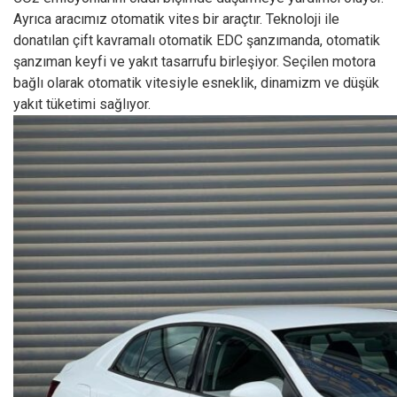
Ayrıca aracımız otomatik vites bir araçtır. Teknoloji ile
donatılan çift kavramalı otomatik EDC şanzımanda, otomatik
şanzıman keyfi ve yakıt tasarrufu birleşiyor. Seçilen motora
bağlı olarak otomatik vitesiyle esneklik, dinamizm ve düşük
yakıt tüketimi sağlıyor.