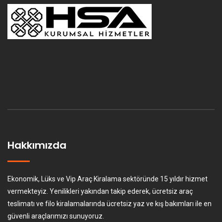
Hakkımızda
Ekonomik, Lüks ve Vip Araç Kiralama sektöründe 15 yıldır hizmet
vermekteyiz. Yenilikleri yakından takip ederek, ücretsiz araç
teslimatı ve filo kiralamalarında ücretsiz yaz ve kış bakımları ile en
güvenli araçlarımızı sunuyoruz.