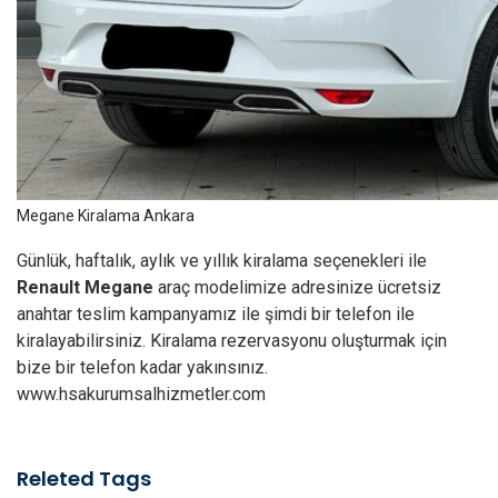
Megane Kiralama Ankara
Günlük, haftalık, aylık ve yıllık kiralama seçenekleri ile
Renault Megane
araç modelimize adresinize ücretsiz
anahtar teslim kampanyamız ile şimdi bir telefon ile
kiralayabilirsiniz. Kiralama rezervasyonu oluşturmak için
bize bir telefon kadar yakınsınız.
www.hsakurumsalhizmetler.com
Releted Tags