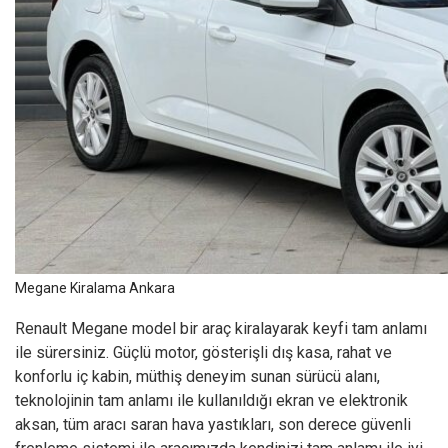
Megane Kiralama Ankara
Renault Megane model bir araç kiralayarak keyfi tam anlamı
ile sürersiniz. Güçlü motor, gösterişli dış kasa, rahat ve
konforlu iç kabin, müthiş deneyim sunan sürücü alanı,
teknolojinin tam anlamı ile kullanıldığı ekran ve elektronik
aksan, tüm aracı saran hava yastıkları, son derece güvenli