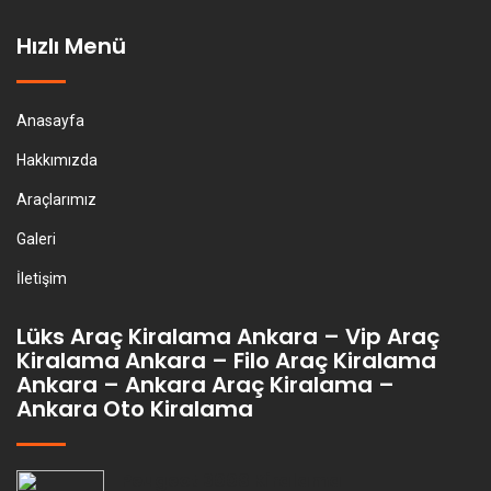
Hızlı Menü
Anasayfa
Hakkımızda
Araçlarımız
Galeri
İletişim
Lüks Araç Kiralama Ankara – Vip Araç
Kiralama Ankara – Filo Araç Kiralama
Ankara – Ankara Araç Kiralama –
Ankara Oto Kiralama
Peugeot 3008 Kiralama