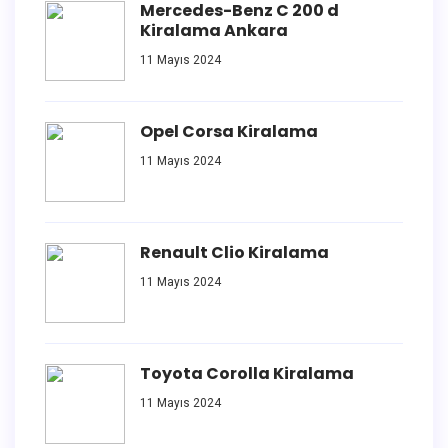
Mercedes-Benz C 200 d
Kiralama Ankara
11 Mayıs 2024
Opel Corsa Kiralama
11 Mayıs 2024
Renault Clio Kiralama
11 Mayıs 2024
Toyota Corolla Kiralama
11 Mayıs 2024