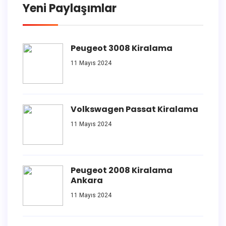
Yeni Paylaşımlar
Peugeot 3008 Kiralama
11 Mayıs 2024
Volkswagen Passat Kiralama
11 Mayıs 2024
Peugeot 2008 Kiralama
Ankara
11 Mayıs 2024