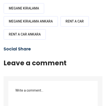
MEGANE KIRALAMA
MEGANE KIRALAMA ANKARA
RENT A CAR
RENT A CAR ANKARA
Social Share
Leave a comment